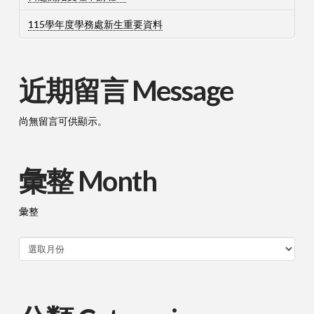
115學年度學務處新生重要資料
近期留言 Message
尚無留言可供顯示。
彙整 Month
彙整