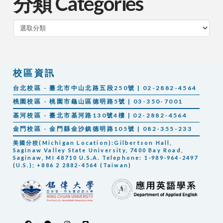
分類 Categories
分
類
校區資訊
台北校區 - 臺北市中山北路五段250號 | 02-2882-4564
桃園校區 - 桃園市龜山區德明路5號 | 03-350-7001
基河校區 - 臺北市基河路130號4樓 | 02-2882-4564
金門校區 - 金門縣金沙鎮德明路105號 | 082-355-233
美國分校(Michigan Location):Gilbertson Hall,
Saginaw Valley State University, 7400 Bay Road,
Saginaw, MI 48710 U.S.A. Telephone: 1-989-964-2497
(U.S.); +886 2 2882-4564 (Taiwan)