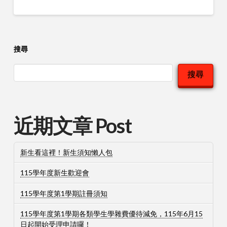
搜尋
搜尋
近期文章 Post
新生看這裡！新生須知懶人包
115學年度新生歡迎會
115學年度第1學期註冊須知
115學年度第1學期各類學生學雜費優待減免，115年6月15
日起開始受理申請囉！