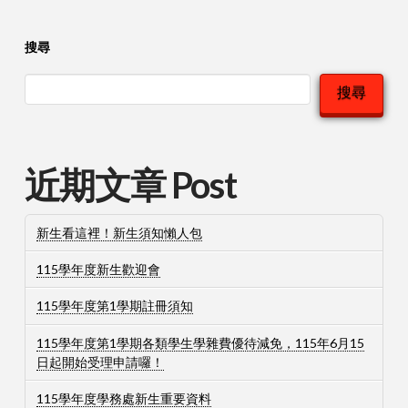
搜尋
搜尋
近期文章 Post
新生看這裡！新生須知懶人包
115學年度新生歡迎會
115學年度第1學期註冊須知
115學年度第1學期各類學生學雜費優待減免，115年6月15
日起開始受理申請囉！
115學年度學務處新生重要資料