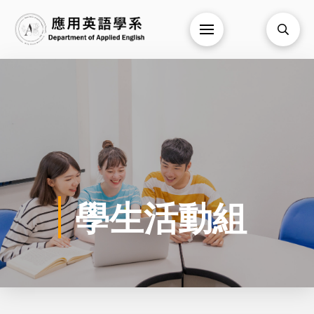
學生活動組