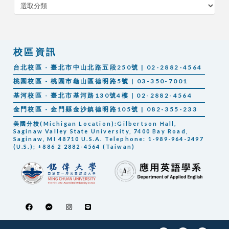
分
類
校區資訊
台北校區 - 臺北市中山北路五段250號 | 02-2882-4564
桃園校區 - 桃園市龜山區德明路5號 | 03-350-7001
基河校區 - 臺北市基河路130號4樓 | 02-2882-4564
金門校區 - 金門縣金沙鎮德明路105號 | 082-355-233
美國分校(Michigan Location):Gilbertson Hall,
Saginaw Valley State University, 7400 Bay Road,
Saginaw, MI 48710 U.S.A. Telephone: 1-989-964-2497
(U.S.); +886 2 2882-4564 (Taiwan)