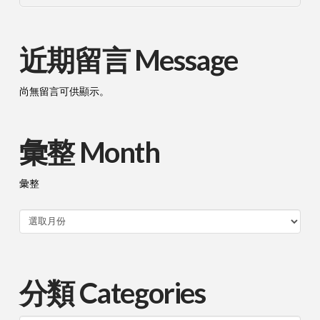
近期留言 Message
尚無留言可供顯示。
彙整 Month
彙整
分類 Categories