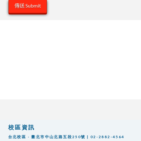
校區資訊
台北校區 - 臺北市中山北路五段250號 | 02-2882-4564