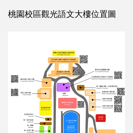
桃園校區觀光語文大樓位置圖