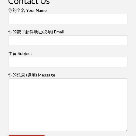
Contact Us
你的全名 Your Name
你的電子郵件地址(必填) Email
主旨 Subject
你的訊息 (選填) Message