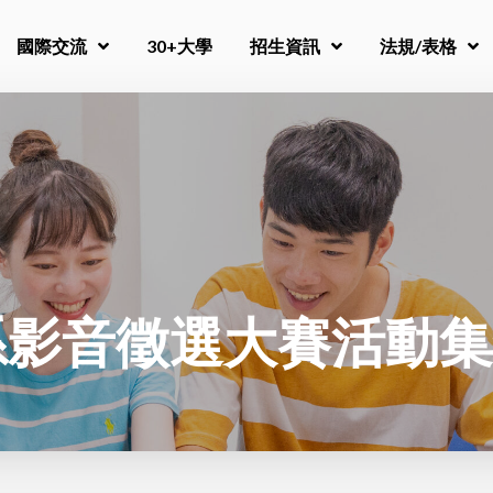
國際交流
30+大學
招生資訊
法規/表格
系影音徵選大賽活動集