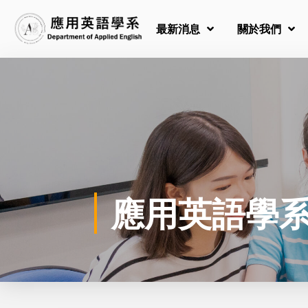
最新消息
關於我們
應用英語學