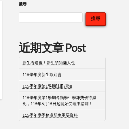
搜尋
搜尋
近期文章 Post
新生看這裡！新生須知懶人包
115學年度新生歡迎會
115學年度第1學期註冊須知
115學年度第1學期各類學生學雜費優待減
免，115年6月15日起開始受理申請囉！
115學年度學務處新生重要資料