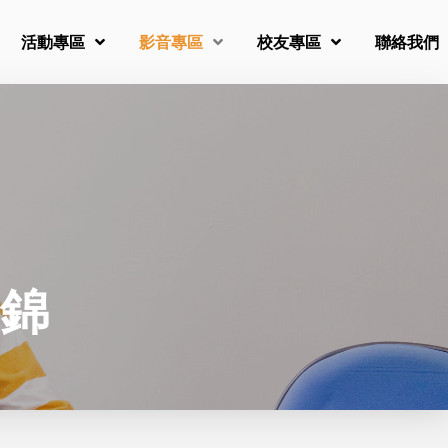
活動專區
影音專區
校友專區
聯絡我們
錦