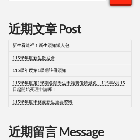
近期文章 Post
新生看這裡！新生須知懶人包
115學年度新生歡迎會
115學年度第1學期註冊須知
115學年度第1學期各類學生學雜費優待減免，115年6月15
日起開始受理申請囉！
115學年度學務處新生重要資料
近期留言 Message