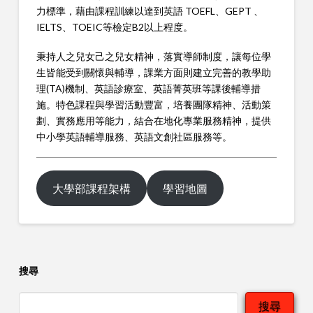
力標準，藉由課程訓練以達到英語 TOEFL、GEPT 、
IELTS、TOEIC等檢定B2以上程度。
秉持人之兒女己之兒女精神，落實導師制度，讓每位學
生皆能受到關懷與輔導，課業方面則建立完善的教學助
理(TA)機制、英語診療室、英語菁英班等課後輔導措
施。特色課程與學習活動豐富，培養團隊精神、活動策
劃、實務應用等能力，結合在地化專業服務精神，提供
中小學英語輔導服務、英語文創社區服務等。
大學部課程架構
學習地圖
搜尋
搜尋