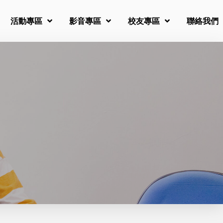
活動專區
影音專區
校友專區
聯絡我們