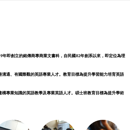
9年即創立的銘傳商專商業文書科，自民國82年創系以來，即定位為理
善溝通、有國際觀的英語專業人才。教育目標為提升學習能力培育英語
建構專業知識的英語教學及專業英語人才。碩士班教育目標為提升學術