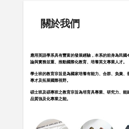
關於我們
應用英語學系具有豐富的發展經驗，本系的前身為民國4
論與實務並重、推動國際化教育、培養英文專業人才。
學士班的教育宗旨是為國家培養有能力、合群、負責、
專才及拓展國際視野。
碩士班及碩專班之教育宗旨為培育具專業、研究力、能
品質強及化專業之能。