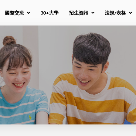
國際交流
30+大學
招生資訊
法規/表格