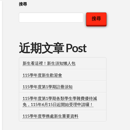
搜尋
搜尋
近期文章 Post
新生看這裡！新生須知懶人包
115學年度新生歡迎會
115學年度第1學期註冊須知
115學年度第1學期各類學生學雜費優待減
免，115年6月15日起開始受理申請囉！
115學年度學務處新生重要資料