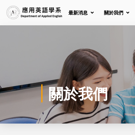
最新消息
關於我們
關於我們