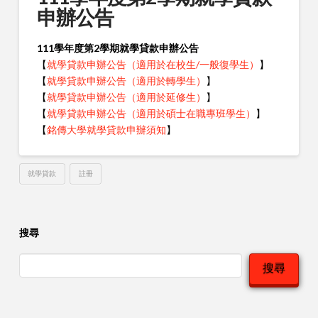
申辦公告
111學年度第2學期就學貸款申辦公告
【
就學貸款申辦公告（適用於在校生/一般復學生）
】
【
就學貸款申辦公告（適用於轉學生）
】
【
就學貸款申辦公告（適用於延修生）
】
【
就學貸款申辦公告（適用於碩士在職專班學生）
】
【
銘傳大學就學貸款申辦須知
】
就學貸款
註冊
搜尋
搜尋