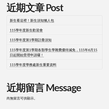
近期文章 Post
新生看這裡！新生須知懶人包
115學年度新生歡迎會
115學年度第1學期註冊須知
115學年度第1學期各類學生學雜費優待減免，115年6月15
日起開始受理申請囉！
115學年度學務處新生重要資料
近期留言 Message
尚無留言可供顯示。