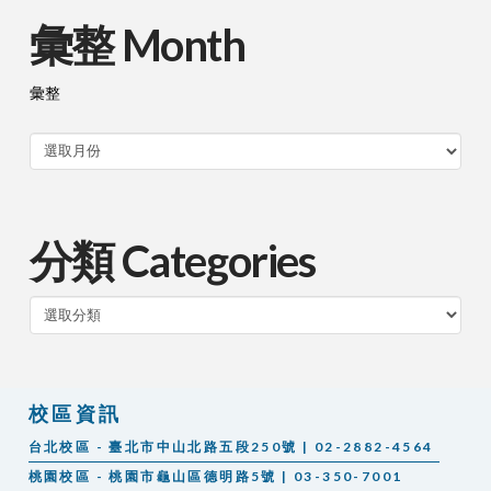
彙整 Month
彙整
分類 Categories
分
類
校區資訊
台北校區 - 臺北市中山北路五段250號 | 02-2882-4564
桃園校區 - 桃園市龜山區德明路5號 | 03-350-7001