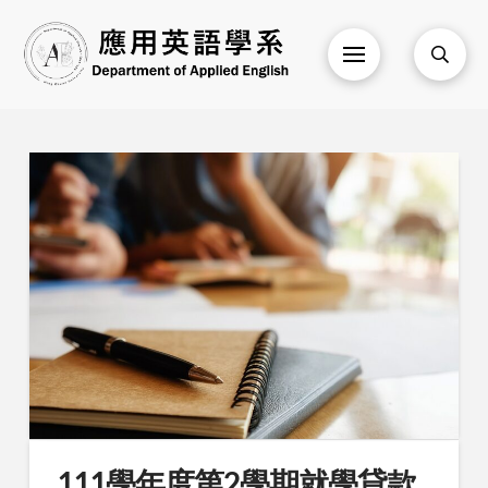
111學年度第2學期就學貸款