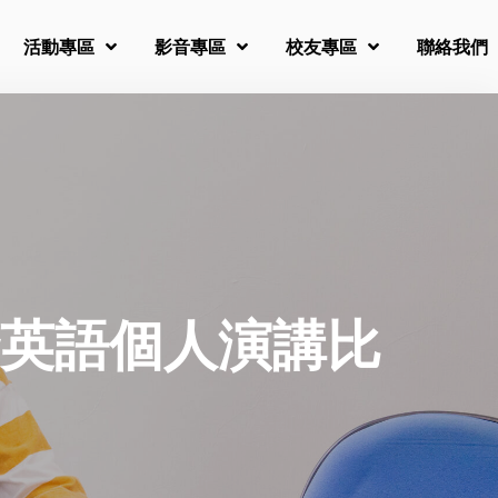
活動專區
影音專區
校友專區
聯絡我們
英語個人演講比