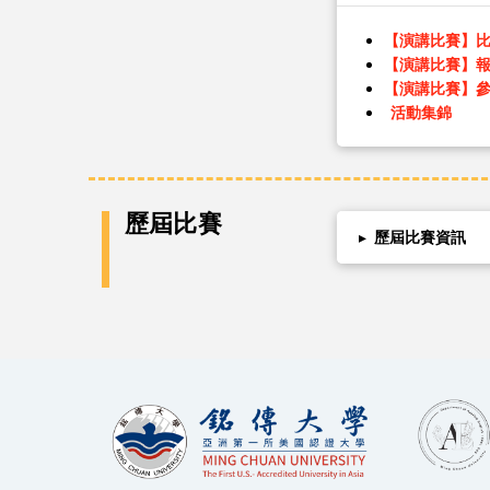
【演講比賽】
【演講比賽】
【演講比賽】
活動集錦
歷屆比賽
▸
歷屆比賽資訊