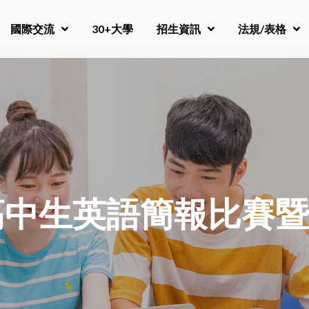
國際交流
30+大學
招生資訊
法規/表格
高中生英語簡報比賽暨