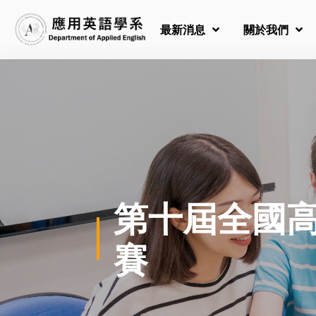
最新消息
關於我們
第十屆全國
賽