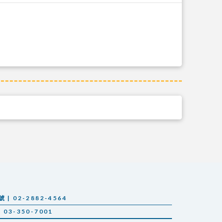
 02-2882-4564
03-350-7001