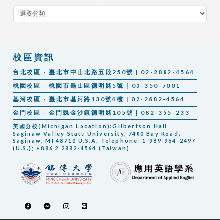
分
類
校區資訊
台北校區 - 臺北市中山北路五段250號 | 02-2882-4564
桃園校區 - 桃園市龜山區德明路5號 | 03-350-7001
基河校區 - 臺北市基河路130號4樓 | 02-2882-4564
金門校區 - 金門縣金沙鎮德明路105號 | 082-355-233
美國分校(Michigan Location):Gilbertson Hall,
Saginaw Valley State University, 7400 Bay Road,
Saginaw, MI 48710 U.S.A. Telephone: 1-989-964-2497
(U.S.); +886 2 2882-4564 (Taiwan)