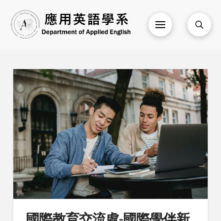
國際教育交流處-國際學伴新