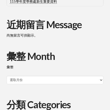
115學年度學務處新生重要資料
近期留言 Message
尚無留言可供顯示。
彙整 Month
彙整
分類 Categories