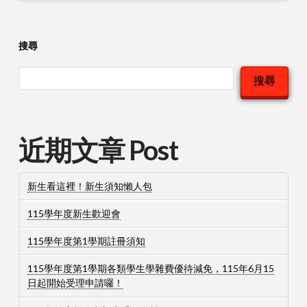
搜尋
搜尋
近期文章 Post
新生看這裡！新生須知懶人包
115學年度新生歡迎會
115學年度第1學期註冊須知
115學年度第1學期各類學生學雜費優待減免，115年6月15
日起開始受理申請囉！