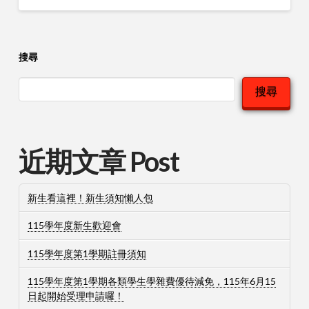
搜尋
搜尋
近期文章 Post
新生看這裡！新生須知懶人包
115學年度新生歡迎會
115學年度第1學期註冊須知
115學年度第1學期各類學生學雜費優待減免，115年6月15
日起開始受理申請囉！