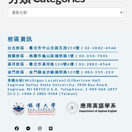
分
類
校區資訊
台北校區 - 臺北市中山北路五段250號 | 02-2882-4564
桃園校區 - 桃園市龜山區德明路5號 | 03-350-7001
基河校區 - 臺北市基河路130號4樓 | 02-2882-4564
金門校區 - 金門縣金沙鎮德明路105號 | 082-355-233
美國分校(Michigan Location):Gilbertson Hall,
Saginaw Valley State University, 7400 Bay Road,
Saginaw, MI 48710 U.S.A. Telephone: 1-989-964-2497
(U.S.); +886 2 2882-4564 (Taiwan)