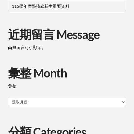
115學年度學務處新生重要資料
近期留言 Message
尚無留言可供顯示。
彙整 Month
彙整
分類 Categories