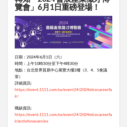
覽會」6月1日重磅登場！
日期：2024年6月1日（六）
時間：上午10時30分至下午4時30分
地點：台北世界貿易中心展覽大樓2樓（3、4、5會議
室）
詳細資訊:
https://event.1111.com.tw/event24/2024micecareerfa
ir/
職缺資訊:
https://event.1111.com.tw/event24/2024micecareerfa
ir/activityvacancies