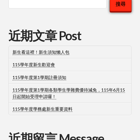
搜尋
近期文章 Post
新生看這裡！新生須知懶人包
115學年度新生歡迎會
115學年度第1學期註冊須知
115學年度第1學期各類學生學雜費優待減免，115年6月15
日起開始受理申請囉！
115學年度學務處新生重要資料
近期留言 Message