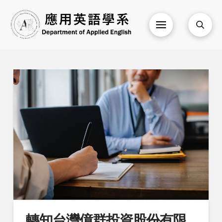
轉知台灣億群投資股份有限