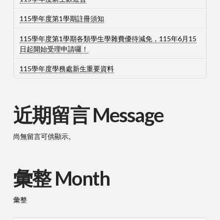
115學年度第1學期註冊須知
115學年度第1學期各類學生學雜費優待減免，115年6月15
日起開始受理申請囉！
115學年度學務處新生重要資料
近期留言 Message
尚無留言可供顯示。
彙整 Month
彙整