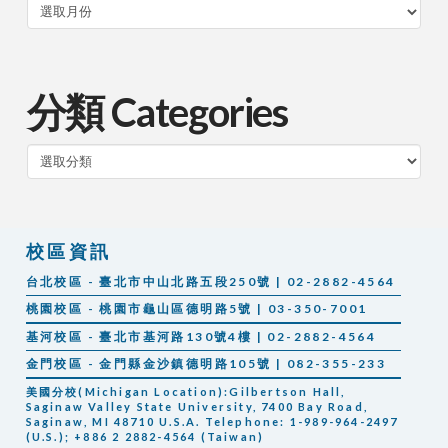
分類 Categories
分
類
校區資訊
台北校區 - 臺北市中山北路五段250號 | 02-2882-4564
桃園校區 - 桃園市龜山區德明路5號 | 03-350-7001
基河校區 - 臺北市基河路130號4樓 | 02-2882-4564
金門校區 - 金門縣金沙鎮德明路105號 | 082-355-233
美國分校(Michigan Location):Gilbertson Hall,
Saginaw Valley State University, 7400 Bay Road,
Saginaw, MI 48710 U.S.A. Telephone: 1-989-964-2497
(U.S.); +886 2 2882-4564 (Taiwan)