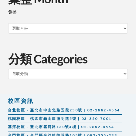
彙整
分類 Categories
分
類
校區資訊
台北校區 - 臺北市中山北路五段250號 | 02-2882-4564
桃園校區 - 桃園市龜山區德明路5號 | 03-350-7001
基河校區 - 臺北市基河路130號4樓 | 02-2882-4564
金門校區 - 金門縣金沙鎮德明路105號 | 082-355-233