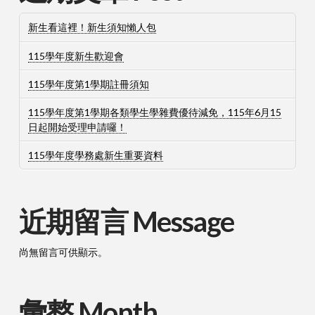
新生看這裡！新生須知懶人包
115學年度新生歡迎會
115學年度第1學期註冊須知
115學年度第1學期各類學生學雜費優待減免，115年6月15
日起開始受理申請囉！
115學年度學務處新生重要資料
近期留言 Message
尚無留言可供顯示。
彙整 Month