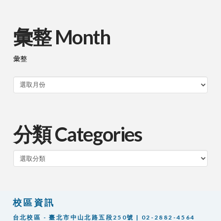
彙整 Month
彙整
分類 Categories
分
類
校區資訊
台北校區 - 臺北市中山北路五段250號 | 02-2882-4564