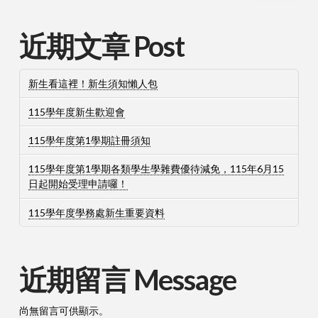
近期文章 Post
新生看這裡！新生須知懶人包
115學年度新生歡迎會
115學年度第1學期註冊須知
115學年度第1學期各類學生學雜費優待減免，115年6月15
日起開始受理申請囉！
115學年度學務處新生重要資料
近期留言 Message
尚無留言可供顯示。