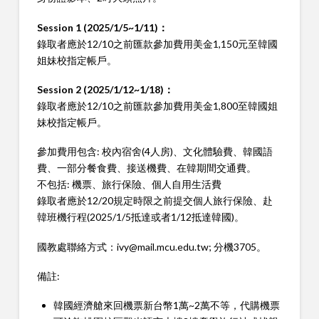
Session 1 (2025/1/5~1/11)
：
錄取者應於12/10之前匯款參加費用美金1,150元至韓國
姐妹校指定帳戶。
Session 2 (2025/1/12~1/18)
：
錄取者應於12/10之前匯款參加費用美金1,800至韓國姐
妹校指定帳戶。
參加費用包含: 校內宿舍(4人房)、文化體驗費、韓國語
費、一部分餐食費、接送機費、在韓期間交通費。
不包括: 機票、旅行保險、個人自用生活費
錄取者應於12/20規定時限之前提交個人旅行保險、赴
韓班機行程(2025/1/5抵達或者1/12抵達韓國)。
國教處聯絡方式：ivy@mail.mcu.edu.tw; 分機3705。
備註:
韓國經濟艙來回機票新台幣1萬~2萬不等，代購機票