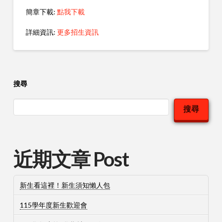
簡章下載:
點我下載
詳細資訊:
更多招生資訊
搜尋
搜尋
近期文章 Post
新生看這裡！新生須知懶人包
115學年度新生歡迎會