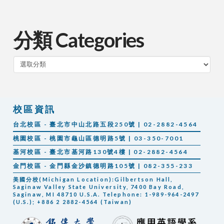
分類 Categories
分
類
校區資訊
台北校區 - 臺北市中山北路五段250號 | 02-2882-4564
桃園校區 - 桃園市龜山區德明路5號 | 03-350-7001
基河校區 - 臺北市基河路130號4樓 | 02-2882-4564
金門校區 - 金門縣金沙鎮德明路105號 | 082-355-233
美國分校(Michigan Location):Gilbertson Hall,
Saginaw Valley State University, 7400 Bay Road,
Saginaw, MI 48710 U.S.A. Telephone: 1-989-964-2497
(U.S.); +886 2 2882-4564 (Taiwan)