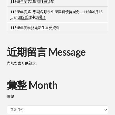
115學年度第1學期註冊須知
115學年度第1學期各類學生學雜費優待減免，115年6月15
日起開始受理申請囉！
115學年度學務處新生重要資料
近期留言 Message
尚無留言可供顯示。
彙整 Month
彙整