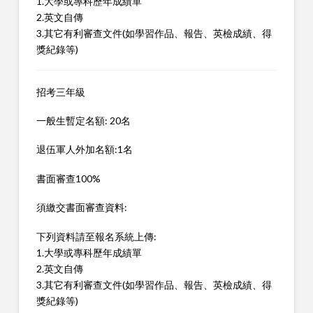
1.大學或專科歷年成績單
2.英文自傳
3.其它有利審查文件(如學習作品、報告、英檢成績、得
獎紀錄等)
招考三年級
一般生暫定名額: 20名
退伍軍人外加名額:1名
書面審查100%
須繳交書面審查資料:
下列資料請至報名系統上傳:
1.大學或專科歷年成績單
2.英文自傳
3.其它有利審查文件(如學習作品、報告、英檢成績、得
獎紀錄等)