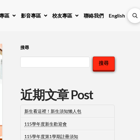
專區
影音專區
校友專區
聯絡我們
English
搜尋
搜尋
近期文章 Post
新生看這裡！新生須知懶人包
115學年度新生歡迎會
115學年度第1學期註冊須知