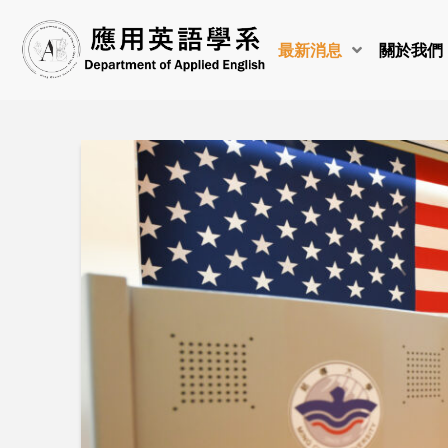
最新消息
關於我們