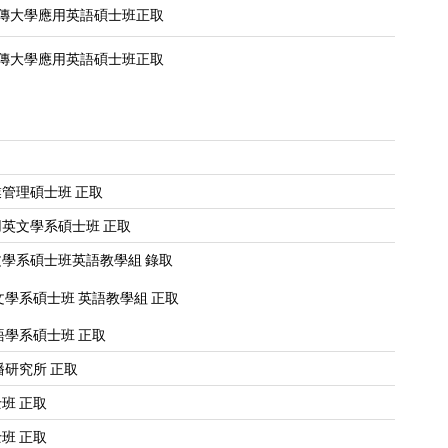
傳大學應用英語碩士班正取
傳大學應用英語碩士班正取
管理碩士班 正取
英文學系碩士班 正取
學系碩士班英語教學組 錄取
文學系碩士班 英語教學組 正取
語學系碩士班 正取
播研究所 正取
班 正取
班 正取