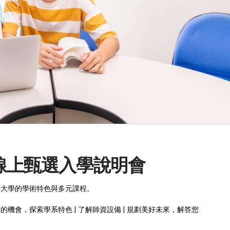
傳—線上甄選入學說明會
傳大學的學術特色與多元課程。
機會，探索學系特色 | 了解師資設備 | 規劃美好未來，解答您