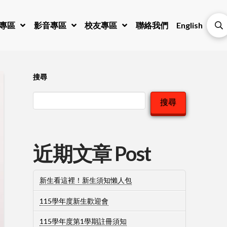
專區
影音專區
校友專區
聯絡我們
English
搜尋
搜尋
近期文章 Post
新生看這裡！新生須知懶人包
115學年度新生歡迎會
115學年度第1學期註冊須知