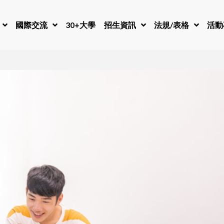
國際交流
30+大學
招生資訊
法規/表格
活動