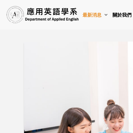
最新消息
關於我們