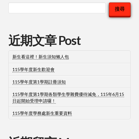
搜尋
近期文章 Post
新生看這裡！新生須知懶人包
115學年度新生歡迎會
115學年度第1學期註冊須知
115學年度第1學期各類學生學雜費優待減免，115年6月15
日起開始受理申請囉！
115學年度學務處新生重要資料