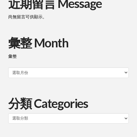
近期留言 Message
尚無留言可供顯示。
彙整 Month
彙整
分類 Categories
分
類