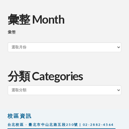
彙整 Month
彙整
分類 Categories
分
類
校區資訊
台北校區 - 臺北市中山北路五段250號 | 02-2882-4564