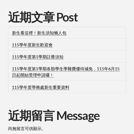
近期文章 Post
新生看這裡！新生須知懶人包
115學年度新生歡迎會
115學年度第1學期註冊須知
115學年度第1學期各類學生學雜費優待減免，115年6月15
日起開始受理申請囉！
115學年度學務處新生重要資料
近期留言 Message
尚無留言可供顯示。