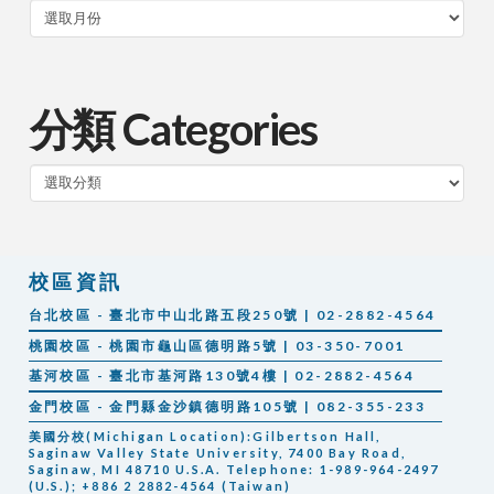
分類 Categories
分
類
校區資訊
台北校區 - 臺北市中山北路五段250號 | 02-2882-4564
桃園校區 - 桃園市龜山區德明路5號 | 03-350-7001
基河校區 - 臺北市基河路130號4樓 | 02-2882-4564
金門校區 - 金門縣金沙鎮德明路105號 | 082-355-233
美國分校(Michigan Location):Gilbertson Hall,
Saginaw Valley State University, 7400 Bay Road,
Saginaw, MI 48710 U.S.A. Telephone: 1-989-964-2497
(U.S.); +886 2 2882-4564 (Taiwan)