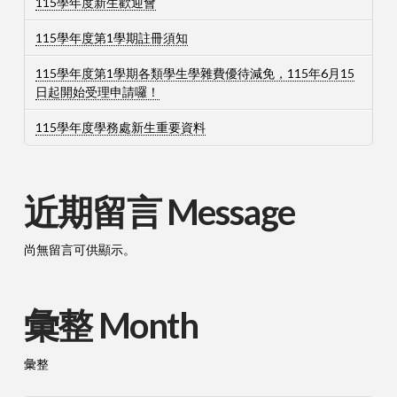
115學年度新生歡迎會
115學年度第1學期註冊須知
115學年度第1學期各類學生學雜費優待減免，115年6月15
日起開始受理申請囉！
115學年度學務處新生重要資料
近期留言 Message
尚無留言可供顯示。
彙整 Month
彙整