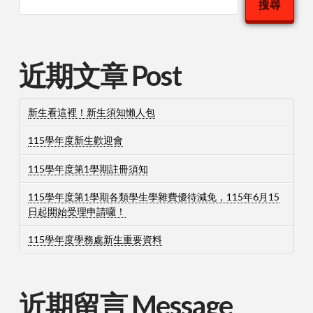
搜尋
近期文章 Post
新生看這裡！新生須知懶人包
115學年度新生歡迎會
115學年度第1學期註冊須知
115學年度第1學期各類學生學雜費優待減免，115年6月15
日起開始受理申請囉！
115學年度學務處新生重要資料
近期留言 Message