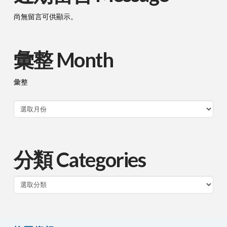
尚無留言可供顯示。
彙整 Month
彙整
分類 Categories
分
類