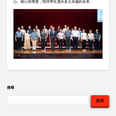
心、耐心與專業，陪伴學生邁向多元卓越的未來。
搜尋
搜尋