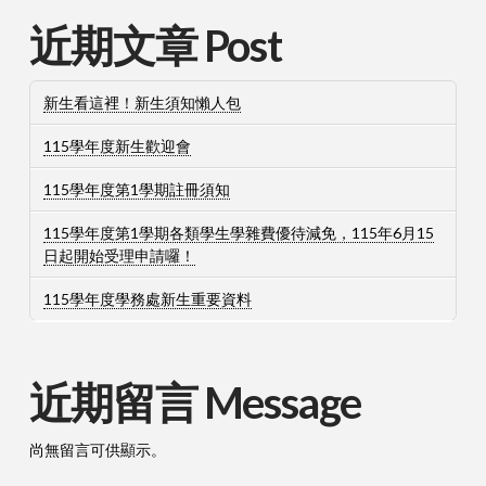
近期文章 Post
新生看這裡！新生須知懶人包
115學年度新生歡迎會
115學年度第1學期註冊須知
115學年度第1學期各類學生學雜費優待減免，115年6月15
日起開始受理申請囉！
115學年度學務處新生重要資料
近期留言 Message
尚無留言可供顯示。