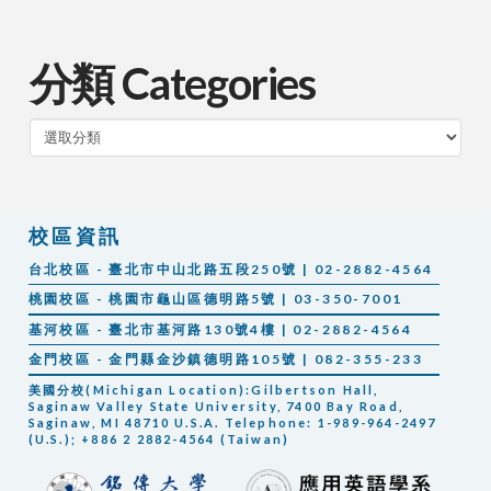
分類 Categories
分
類
校區資訊
台北校區 - 臺北市中山北路五段250號 | 02-2882-4564
桃園校區 - 桃園市龜山區德明路5號 | 03-350-7001
基河校區 - 臺北市基河路130號4樓 | 02-2882-4564
金門校區 - 金門縣金沙鎮德明路105號 | 082-355-233
美國分校(Michigan Location):Gilbertson Hall,
Saginaw Valley State University, 7400 Bay Road,
Saginaw, MI 48710 U.S.A. Telephone: 1-989-964-2497
(U.S.); +886 2 2882-4564 (Taiwan)