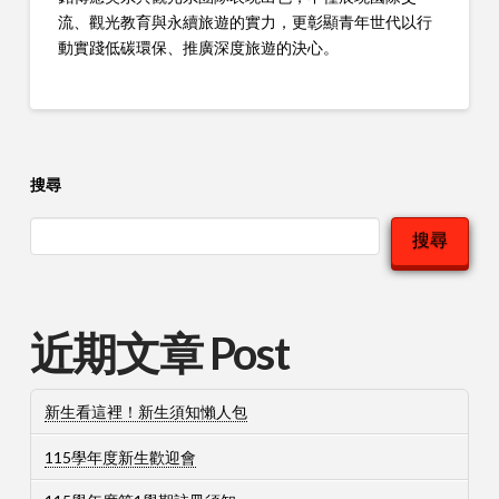
流、觀光教育與永續旅遊的實力，更彰顯青年世代以行
動實踐低碳環保、推廣深度旅遊的決心。
搜尋
搜尋
近期文章 Post
新生看這裡！新生須知懶人包
115學年度新生歡迎會