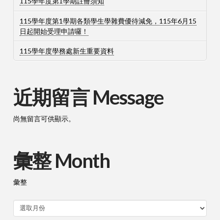
115學年度第1學期註冊須知
115學年度第1學期各類學生學雜費優待減免，115年6月15
日起開始受理申請囉！
115學年度學務處新生重要資料
近期留言 Message
尚無留言可供顯示。
彙整 Month
彙整