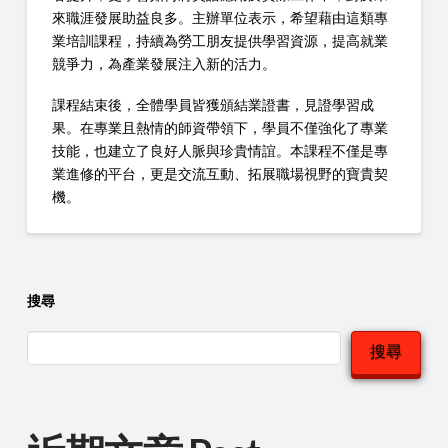
來職涯發展助益良多。主辦單位表示，希望藉由這類專
業培訓課程，持續為勞工朋友提供學習資源，提高就業
競爭力，為產業發展注入新的活力。
課程結束後，全體學員皆獲頒結業證書，見證學習成
果。在專業且熱情的師資帶領下，學員不僅強化了專業
技能，也建立了良好人脈與珍貴情誼。本課程不僅是專
業進修的平台，更是交流互動、拓展職場視野的寶貴契
機。
搜尋
搜尋