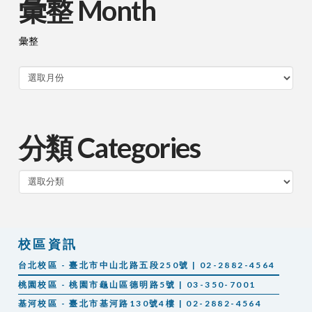
彙整 Month
彙整
分類 Categories
分
類
校區資訊
台北校區 - 臺北市中山北路五段250號 | 02-2882-4564
桃園校區 - 桃園市龜山區德明路5號 | 03-350-7001
基河校區 - 臺北市基河路130號4樓 | 02-2882-4564