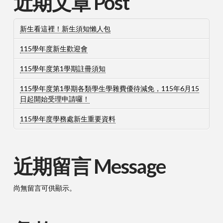
近期文章 Post
新生看這裡！新生須知懶人包
115學年度新生歡迎會
115學年度第1學期註冊須知
115學年度第1學期各類學生學雜費優待減免，115年6月15
日起開始受理申請囉！
115學年度學務處新生重要資料
近期留言 Message
尚無留言可供顯示。