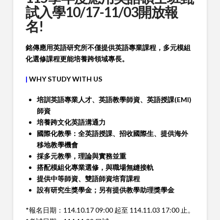
試入學10/17-11/03開放報
名!
銘傳應用英語研究所不僅提供英語專業課程，多元模組
化選修課程更能培養跨領域專長。
|
WHY STUDY WITH US
培訓英語專業人才、英語教學師資、英語授課(EMI)
師資
培養跨文化英語溝通力
國際化教學：全英語授課、招收國際生、提供海外
移地教學機會
採多元教學，理論與實務並重
搭配模組化專業選修，與職場無縫接軌
提供中等師資、雙語師資培育課程
設有研究生獎學金；另有提供教學助理獎學金
*報名日期：114.10.17 09:00 起至 114.11.03 17:00 止。