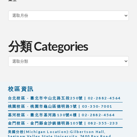
分類 Categories
分
類
校區資訊
台北校區 - 臺北市中山北路五段250號 | 02-2882-4564
桃園校區 - 桃園市龜山區德明路5號 | 03-350-7001
基河校區 - 臺北市基河路130號4樓 | 02-2882-4564
金門校區 - 金門縣金沙鎮德明路105號 | 082-355-233
美國分校(Michigan Location):Gilbertson Hall,
Saginaw Valley State University, 7400 Bay Road,