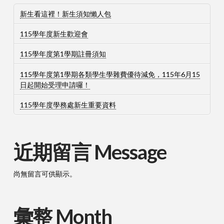
新生看這裡！新生須知懶人包
115學年度新生歡迎會
115學年度第1學期註冊須知
115學年度第1學期各類學生學雜費優待減免，115年6月15
日起開始受理申請囉！
115學年度學務處新生重要資料
近期留言 Message
尚無留言可供顯示。
彙整 Month