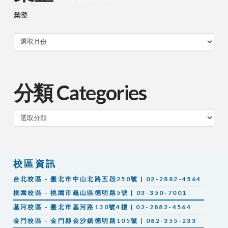
彙整
分類 Categories
分
類
校區資訊
台北校區 - 臺北市中山北路五段250號 | 02-2882-4564
桃園校區 - 桃園市龜山區德明路5號 | 03-350-7001
基河校區 - 臺北市基河路130號4樓 | 02-2882-4564
金門校區 - 金門縣金沙鎮德明路105號 | 082-355-233