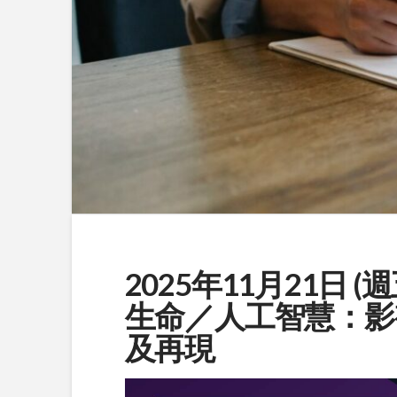
2025年11月21日 (
生命／人工智慧：影
及再現