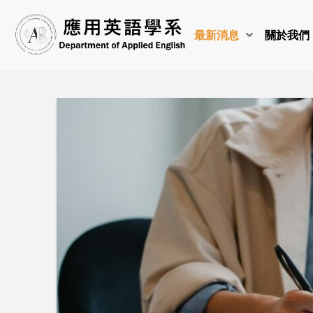
最新消息
關於我們