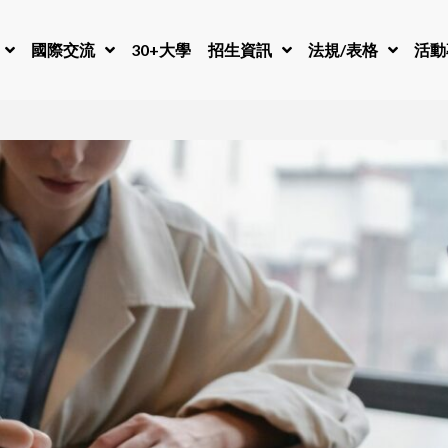
國際交流
30+大學
招生資訊
法規/表格
活動