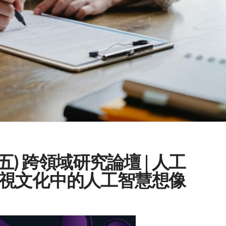
週五) 跨領域研究論壇 | 人工
視文化中的人工智慧想像