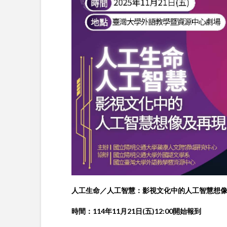
人工生命／人工智慧：
影視文化中的人工智慧想
時間：114年11月21日(五)12:00開始報到