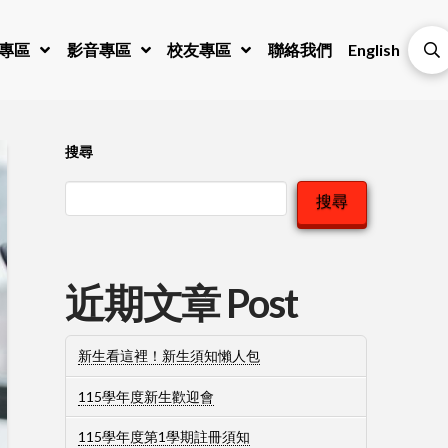
專區
影音專區
校友專區
聯絡我們
English
搜尋
搜尋
近期文章 Post
新生看這裡！新生須知懶人包
115學年度新生歡迎會
115學年度第1學期註冊須知