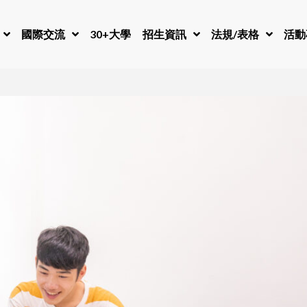
國際交流
30+大學
招生資訊
法規/表格
活動