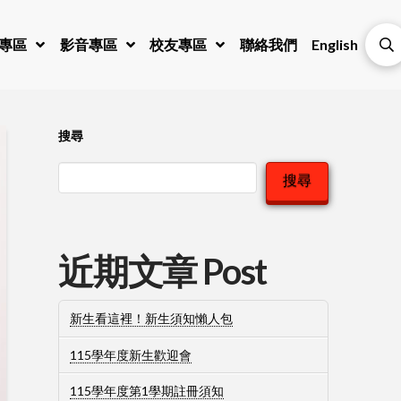
專區
影音專區
校友專區
聯絡我們
English
搜尋
搜尋
近期文章 Post
新生看這裡！新生須知懶人包
115學年度新生歡迎會
115學年度第1學期註冊須知