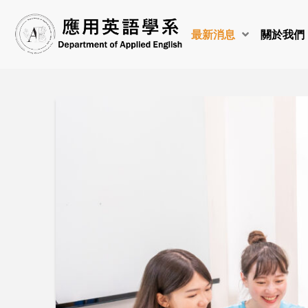
最新消息
關於我們