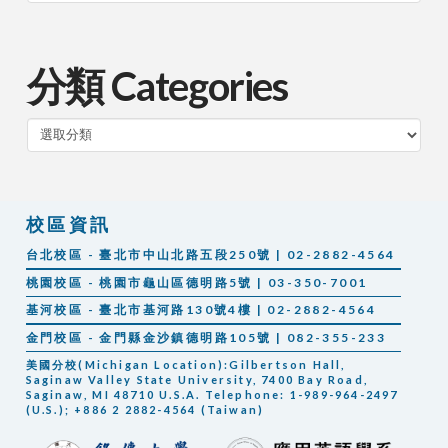
分類 Categories
分
類
校區資訊
台北校區 - 臺北市中山北路五段250號 | 02-2882-4564
桃園校區 - 桃園市龜山區德明路5號 | 03-350-7001
基河校區 - 臺北市基河路130號4樓 | 02-2882-4564
金門校區 - 金門縣金沙鎮德明路105號 | 082-355-233
美國分校(Michigan Location):Gilbertson Hall,
Saginaw Valley State University, 7400 Bay Road,
Saginaw, MI 48710 U.S.A. Telephone: 1-989-964-2497
(U.S.); +886 2 2882-4564 (Taiwan)