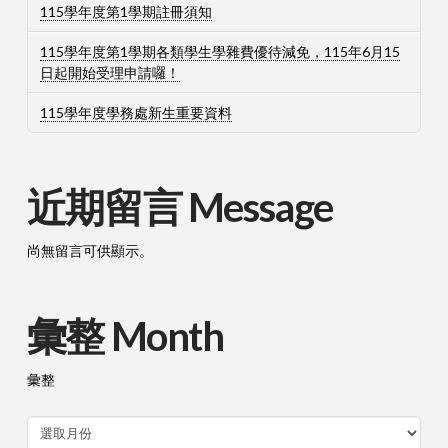
115學年度第1學期註冊須知
115學年度第1學期各類學生學雜費優待減免，115年6月15
日起開始受理申請囉！
115學年度學務處新生重要資料
近期留言 Message
尚無留言可供顯示。
彙整 Month
彙整