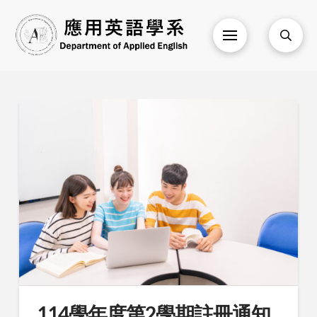
114學年度第2學期註冊通知