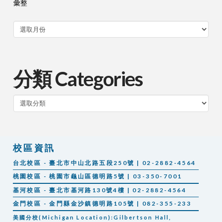
彙整
分類 Categories
分
類
校區資訊
台北校區 - 臺北市中山北路五段250號 | 02-2882-4564
桃園校區 - 桃園市龜山區德明路5號 | 03-350-7001
基河校區 - 臺北市基河路130號4樓 | 02-2882-4564
金門校區 - 金門縣金沙鎮德明路105號 | 082-355-233
美國分校(Michigan Location):Gilbertson Hall,