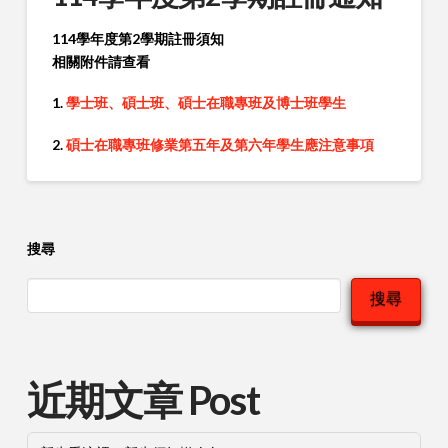
114學年度第2學期註冊須知
相關附件請查看
1.
學士班、碩士班、碩士在職專班及博士班學生
2.
碩士在職專班修業第五年及第六年學生應注意事項
搜尋
搜尋
近期文章 Post