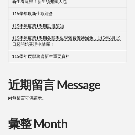
新生看這裡！新生須知懶人包
115學年度新生歡迎會
115學年度第1學期註冊須知
115學年度第1學期各類學生學雜費優待減免，115年6月15
日起開始受理申請囉！
115學年度學務處新生重要資料
近期留言 Message
尚無留言可供顯示。
彙整 Month