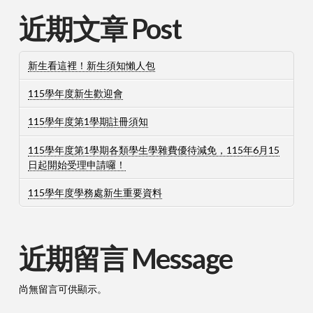
近期文章 Post
新生看這裡！新生須知懶人包
115學年度新生歡迎會
115學年度第1學期註冊須知
115學年度第1學期各類學生學雜費優待減免，115年6月15
日起開始受理申請囉！
115學年度學務處新生重要資料
近期留言 Message
尚無留言可供顯示。