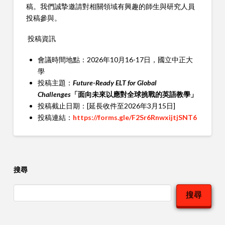
稿。我們誠摯邀請對相關領域有興趣的師生與研究人員
投稿參與。
投稿資訊
會議時間地點：2026年10月16-17日，國立中正大
學
投稿主題：
Future-Ready ELT for Global
Challenges
「面向未來以應對全球挑戰的英語教學」
投稿截止日期：[延⾧收件至2026年3月15日]
投稿連結：
https://forms.gle/F2Sr6RnwxijtjSNT6
搜尋
搜尋