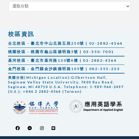
分
類
校區資訊
台北校區 - 臺北市中山北路五段250號 | 02-2882-4564
桃園校區 - 桃園市龜山區德明路5號 | 03-350-7001
基河校區 - 臺北市基河路130號4樓 | 02-2882-4564
金門校區 - 金門縣金沙鎮德明路105號 | 082-355-233
美國分校(Michigan Location):Gilbertson Hall,
Saginaw Valley State University, 7400 Bay Road,
Saginaw, MI 48710 U.S.A. Telephone: 1-989-964-2497
(U.S.); +886 2 2882-4564 (Taiwan)