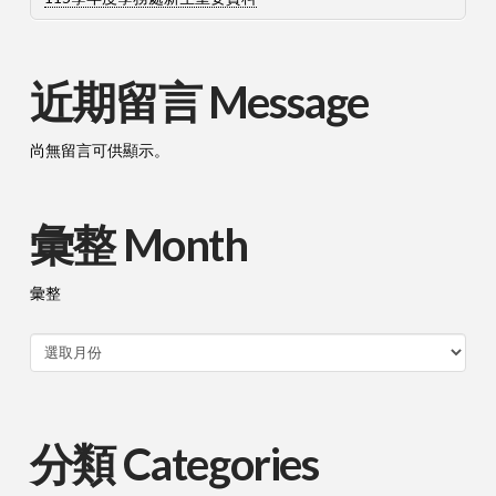
近期留言 Message
尚無留言可供顯示。
彙整 Month
彙整
分類 Categories