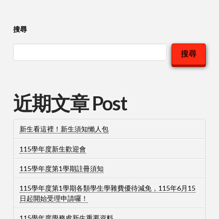
搜尋
搜尋
近期文章 Post
新生看這裡！新生須知懶人包
115學年度新生歡迎會
115學年度第1學期註冊須知
115學年度第1學期各類學生學雜費優待減免，115年6月15
日起開始受理申請囉！
115學年度學務處新生重要資料