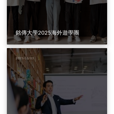
銘傳大學2025海外遊學團
2025/03/03