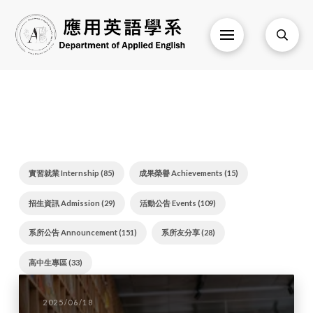
實習就業 Internship (85)
成果榮譽 Achievements (15)
招生資訊 Admission (29)
活動公告 Events (109)
系所公告 Announcement (151)
系所友分享 (28)
高中生專區 (33)
2025/06/18