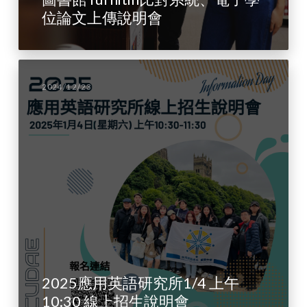
位論文上傳說明會
2024/12/23
2025應用英語研究所1/4 上午
10:30 線上招生說明會