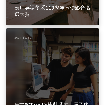
應用英語學系113學年宣傳影音徵
選大賽
2024/12/30
圖書館Turnitin比對系統、電子學