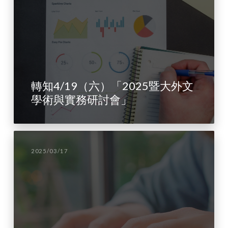
轉知4/19（六）「2025暨大外文
學術與實務研討會」
2025/03/17