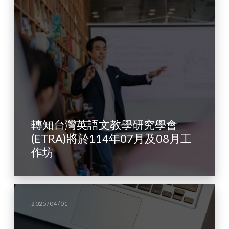
轉知台灣英語文教學研究學會
(ETRA)將於114年07月及08月工
作坊
2025/04/01