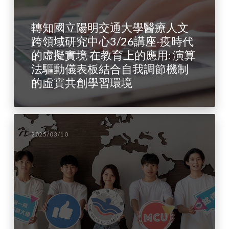
轉知國立陽明交通大學醫療人文
跨領域研究中心3/26講座-疫時代
的虛擬實境 在教育上的應用: 演算
法驅動儀表板結合自我調節機制
的虛實共創學習環境
2025/03/10