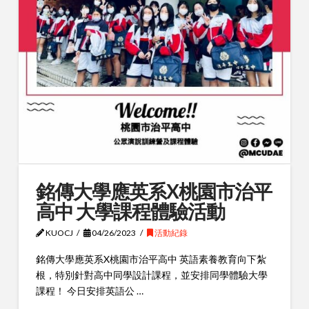
銘傳大學應英系X桃園市治平
高中 大學課程體驗活動
KUOCJ
04/26/2023
活動紀錄
銘傳大學應英系X桃園市治平高中 英語素養教育向下紮
根，特別針對高中同學設計課程，並安排同學體驗大學
課程！ 今日安排英語公 …