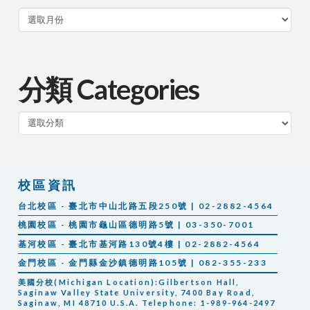
分類 Categories
分
類
校區資訊
台北校區 - 臺北市中山北路五段250號 | 02-2882-4564
桃園校區 - 桃園市龜山區德明路5號 | 03-350-7001
基河校區 - 臺北市基河路130號4樓 | 02-2882-4564
金門校區 - 金門縣金沙鎮德明路105號 | 082-355-233
美國分校(Michigan Location):Gilbertson Hall,
Saginaw Valley State University, 7400 Bay Road,
Saginaw, MI 48710 U.S.A. Telephone: 1-989-964-2497