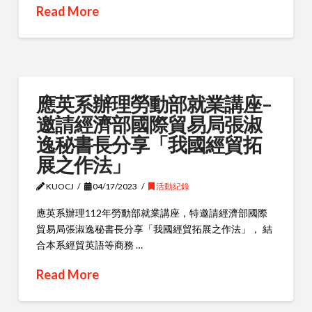
Read More
應英系辦理勞動部就業講座–
邀請經濟部國際貿易局張淑
逸秘書長分享「我國經貿拓
展之作法」
KUOCJ
04/17/2023
活動紀錄
應英系辦理112年勞動部就業講座，特邀請經濟部國際
貿易局張淑逸秘書長分享「我國經貿拓展之作法」， 結
合本系經貿英語等商務 …
Read More