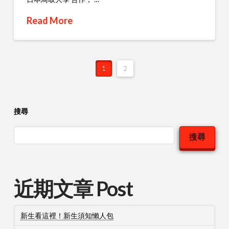
Read More
1
2
搜尋
搜尋
近期文章 Post
新生看這裡！新生須知懶人包