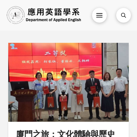
廈門之旅：文化體驗與歷史