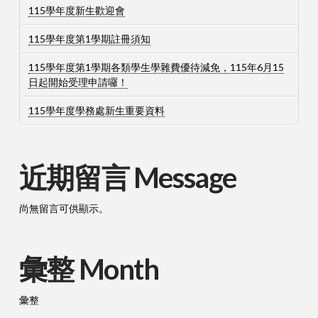
115學年度新生歡迎會
115學年度第1學期註冊須知
115學年度第1學期各類學生學雜費優待減免，115年6月15
日起開始受理申請囉！
115學年度學務處新生重要資料
近期留言 Message
尚無留言可供顯示。
彙整 Month
彙整