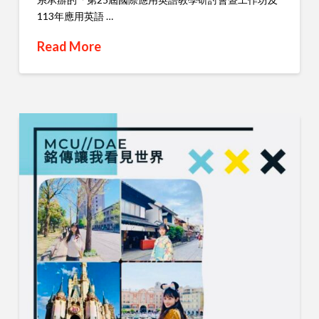
113年應用英語 …
Read More