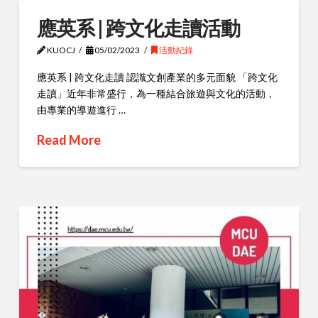
應英系 | 跨文化走讀活動
KUOCJ
05/02/2023
活動紀錄
應英系 | 跨文化走讀 認識文創產業的多元面貌 「跨文化
走讀」近年非常盛行，為一種結合旅遊與文化的活動，
由專業的導遊進行 …
Read More