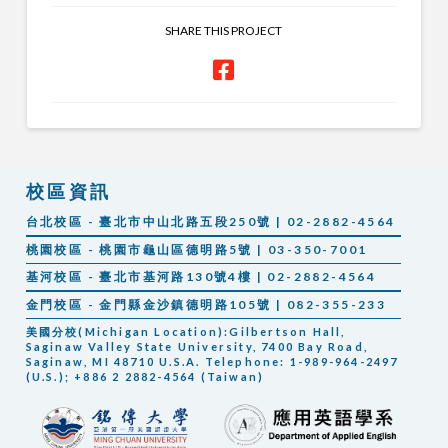
SHARE THIS PROJECT
校區資訊
台北校區 - 臺北市中山北路五段250號 | 02-2882-4564
桃園校區 - 桃園市龜山區德明路5號 | 03-350-7001
基河校區 - 臺北市基河路130號4樓 | 02-2882-4564
金門校區 - 金門縣金沙鎮德明路105號 | 082-355-233
美國分校(Michigan Location):Gilbertson Hall,
Saginaw Valley State University, 7400 Bay Road,
Saginaw, MI 48710 U.S.A. Telephone: 1-989-964-2497
(U.S.); +886 2 2882-4564 (Taiwan)