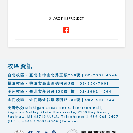
SHARE THIS PROJECT
校區資訊
台北校區 - 臺北市中山北路五段250號 | 02-2882-4564
桃園校區 - 桃園市龜山區德明路5號 | 03-350-7001
基河校區 - 臺北市基河路130號4樓 | 02-2882-4564
金門校區 - 金門縣金沙鎮德明路105號 | 082-355-233
美國分校(Michigan Location):Gilbertson Hall,
Saginaw Valley State University, 7400 Bay Road,
Saginaw, MI 48710 U.S.A. Telephone: 1-989-964-2497
(U.S.); +886 2 2882-4564 (Taiwan)