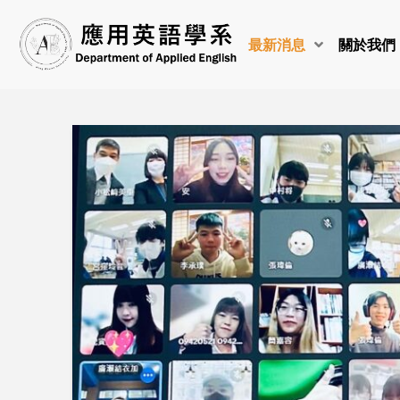
最新消息
關於我們