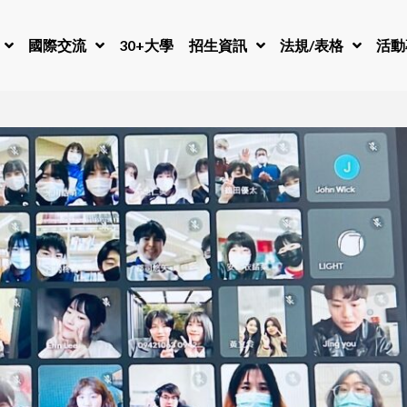
國際交流
30+大學
招生資訊
法規/表格
活動