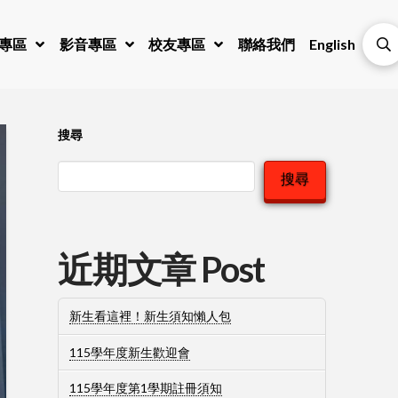
專區
影音專區
校友專區
聯絡我們
English
搜尋
搜尋
近期文章 Post
新生看這裡！新生須知懶人包
115學年度新生歡迎會
115學年度第1學期註冊須知