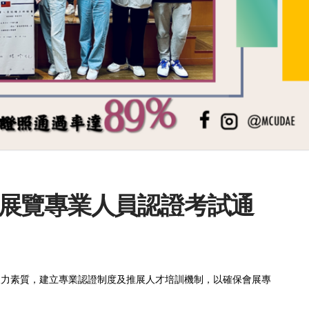
展覽專業人員認證考試通
人力素質，建立專業認證制度及推展人才培訓機制，以確保會展專