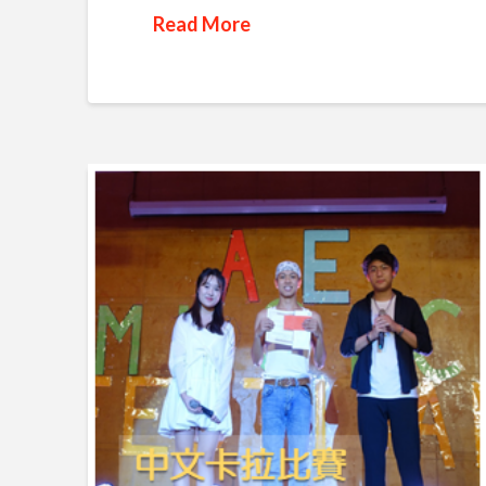
Read More