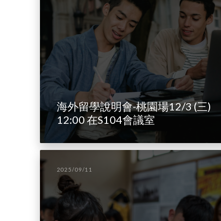
海外留學說明會-桃園場12/3 (三)
12:00 在S104會議室
2025/09/11