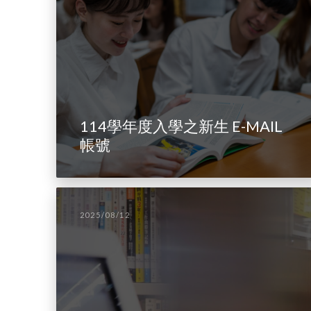
114學年度入學之新生 E-MAIL
帳號
2025/08/12