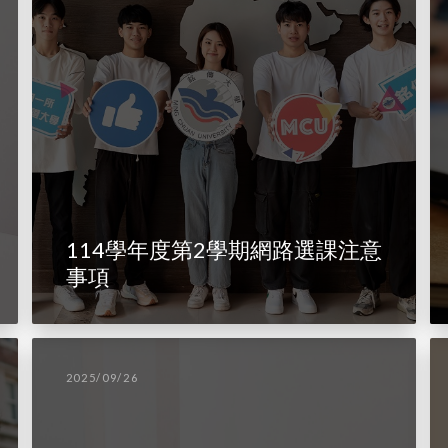
114學年度第2學期網路選課注意
事項
2025/09/26