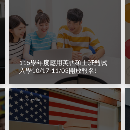
115學年度應用英語碩士班甄試
入學10/17-11/03開放報名!
2025/09/08