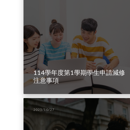
114學年度第1學期學生申請減修
注意事項
2025/10/27