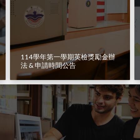
114學年第一學期英檢獎勵金辦
法 & 申請時間公告