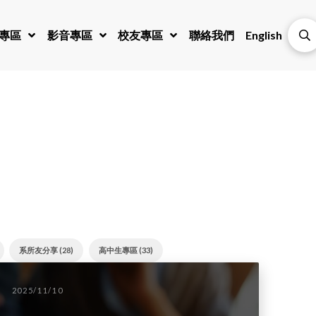
專區
影音專區
校友專區
聯絡我們
English
系所友分享 (28)
高中生專區 (33)
2025/11/10